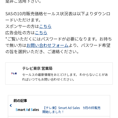
是非ご活用下さい。
SASの10月販売価格セールス状況表は以下よりダウンロ
ードいただけます。
スポンサーの方は
こちら
​​​​​​​広告会社の方は
こちら
*ご覧いただくにはパスワードが必要になります。お持ち
で無い方は
​​​​​​​お問い合わせフォーム
より、パスワード希望
の旨を選択いただき、ご連絡ください。
テレビ東京 営業局
セールスの最新情報をおとどけします。 わからないことがあ
ればいつでもお問い合わせください。
前の記事
【テレ東】Smart Ad Sales 9月の枠販売
開始しました！