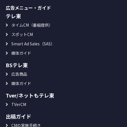
広告メニュー・ガイド
テレ東
タイムCM（番組提供）
スポットCM
Smart Ad Sales（SAS）
媒体ガイド
BSテレ東
広告商品
媒体ガイド
Tver/ネットもテレ東
TVerCM
出稿ガイド
CMの実施手続き