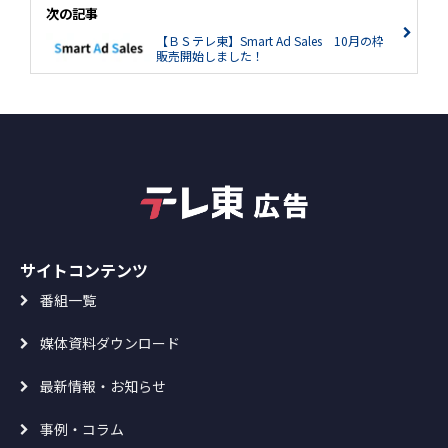
次の記事
【ＢＳテレ東】Smart Ad Sales 10月の枠
販売開始しました！
サイトコンテンツ
番組一覧
媒体資料ダウンロード
最新情報・お知らせ
事例・コラム