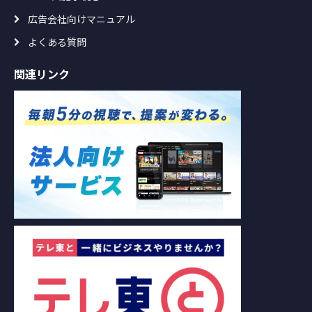
広告会社向けマニュアル
よくある質問
関連リンク