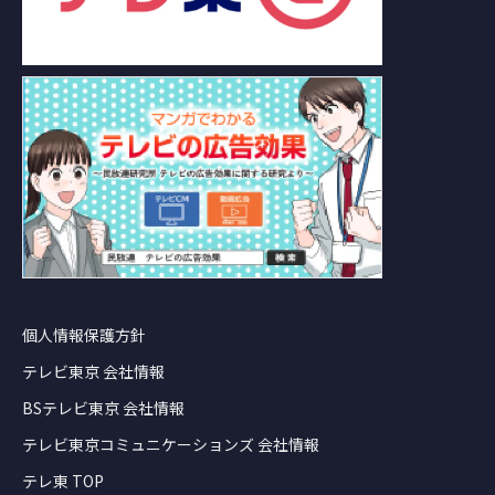
個人情報保護方針
テレビ東京 会社情報
BSテレビ東京 会社情報
テレビ東京コミュニケーションズ 会社情報
テレ東 TOP