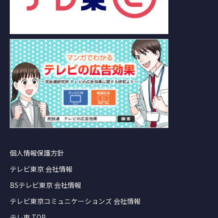
個人情報保護方針
テレビ東京 会社情報
BSテレビ東京 会社情報
テレビ東京コミュニケーションズ 会社情報
テレ東 TOP