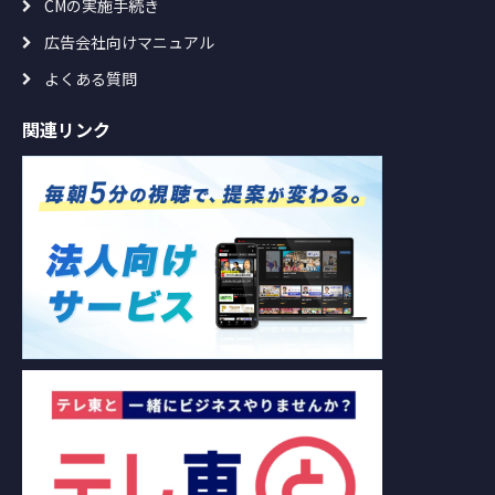
CMの実施手続き
広告会社向けマニュアル
よくある質問
関連リンク