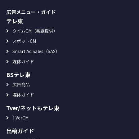
広告メニュー・ガイド
テレ東
タイムCM（番組提供）
スポットCM
Smart Ad Sales（SAS）
媒体ガイド
BSテレ東
広告商品
媒体ガイド
Tver/ネットもテレ東
TVerCM
出稿ガイド