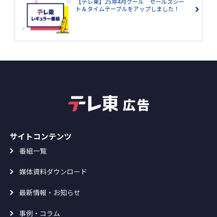
【テレ東】25年4月クール セールスシー
ト＆タイムテーブルをアップしました！
サイトコンテンツ
番組一覧
媒体資料ダウンロード
最新情報・お知らせ
事例・コラム