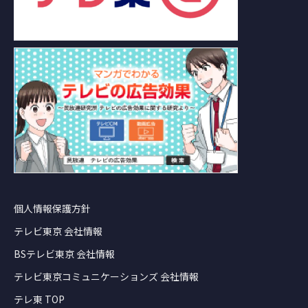
個人情報保護方針
テレビ東京 会社情報
BSテレビ東京 会社情報
テレビ東京コミュニケーションズ 会社情報
テレ東 TOP