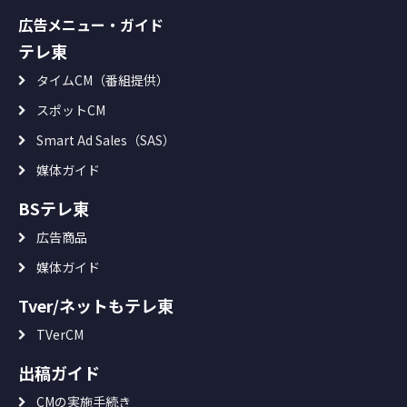
広告メニュー・ガイド
テレ東
タイムCM（番組提供）
スポットCM
Smart Ad Sales（SAS）
媒体ガイド
BSテレ東
広告商品
媒体ガイド
Tver/ネットもテレ東
TVerCM
出稿ガイド
CMの実施手続き