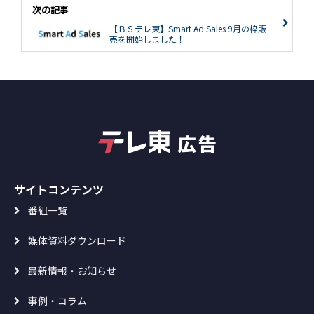
次の記事
【ＢＳテレ東】Smart Ad Sales 9月の枠販
売を開始しました！
サイトコンテンツ
番組一覧
媒体資料ダウンロード
最新情報・お知らせ
事例・コラム