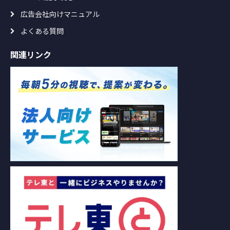
広告会社向けマニュアル
よくある質問
関連リンク