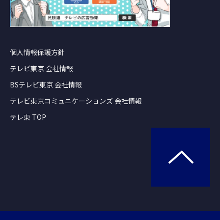
個人情報保護方針
テレビ東京 会社情報
BSテレビ東京 会社情報
テレビ東京コミュニケーションズ 会社情報
テレ東 TOP