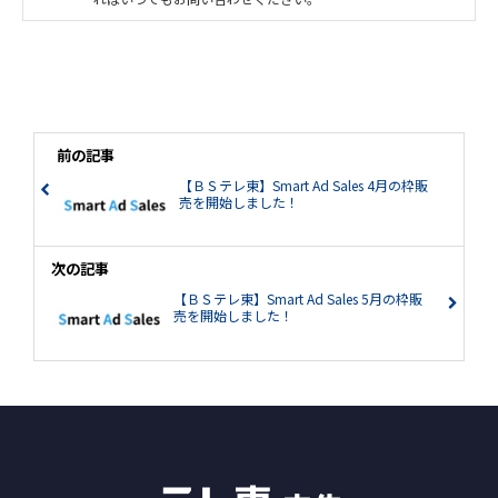
前の記事
【ＢＳテレ東】Smart Ad Sales 4月の枠販
売を開始しました！
次の記事
【ＢＳテレ東】Smart Ad Sales 5月の枠販
売を開始しました！