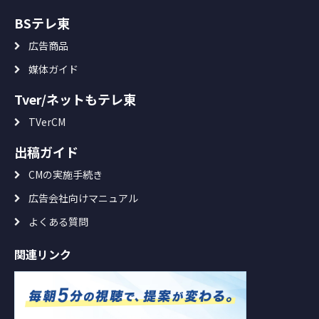
BSテレ東
広告商品
媒体ガイド
Tver/ネットもテレ東
TVerCM
出稿ガイド
CMの実施手続き
広告会社向けマニュアル
よくある質問
関連リンク