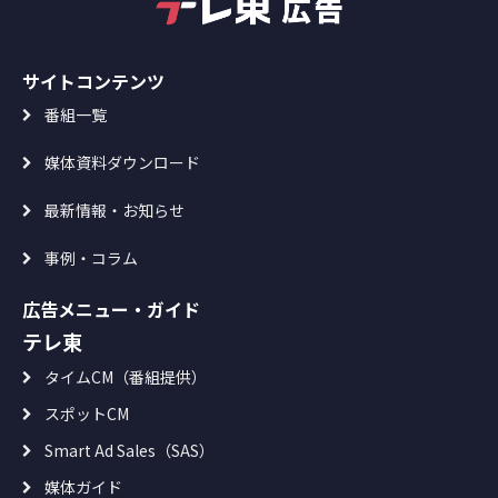
サイトコンテンツ
番組一覧
媒体資料ダウンロード
最新情報・お知らせ
事例・コラム
広告メニュー・ガイド
テレ東
タイムCM（番組提供）
スポットCM
Smart Ad Sales（SAS）
媒体ガイド