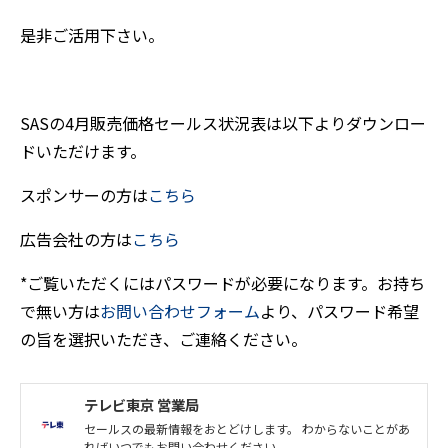
是非ご活用下さい。
SASの4月販売価格セールス状況表は以下よりダウンロー
ドいただけます。
スポンサーの方は
こちら
​​​​​​​広告会社の方は
こちら
*ご覧いただくにはパスワードが必要になります。お持ち
で無い方は​​​​​​​
お問い合わせフォーム
より、パスワード希望
の旨を選択いただき、ご連絡ください。
テレビ東京 営業局
セールスの最新情報をおとどけします。 わからないことがあ
ればいつでもお問い合わせください。