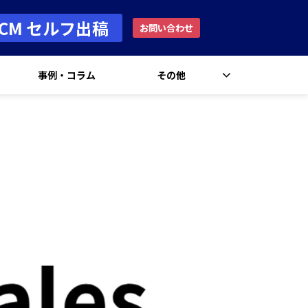
rCM セルフ出稿
お問い合わせ
事例・コラム
その他