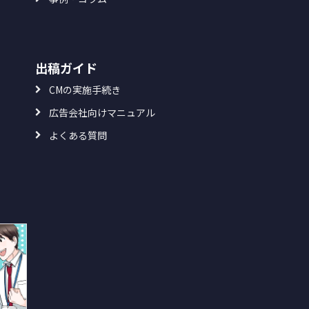
出稿ガイド
CMの実施手続き
広告会社向けマニュアル
よくある質問