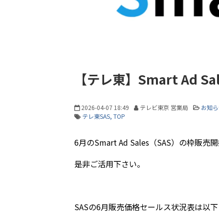
【テレ東】Smart Ad 
2026-04-07 18:49
テレビ東京 営業局
お知ら
テレ東SAS
TOP
6月のSmart Ad Sales（SAS）の枠販
是非ご活用下さい。
SASの6月販売価格セールス状況表は以