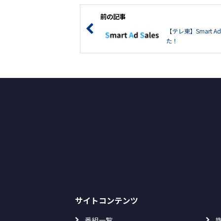
前の記事
【テレ東】Smart A
た！
サイトコンテンツ
番組一覧