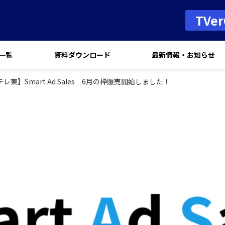
TVe
一覧
資料ダウンロード
最新情報・お知らせ
テレ東】Smart Ad Sales 6月の枠販売開始しました！