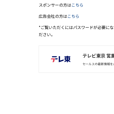
スポンサーの方は
こちら
​​​​​​​広告会社の方は
こちら
*ご覧いただくにはパスワードが必要になります。
ださい。
テレビ東京 営
セールスの最新情報を