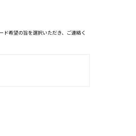
ード希望の旨を選択いただき、ご連絡く