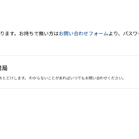
お持ちで無い方は​​​​​​​
お問い合わせフォーム
より、パスワ
業局
おとどけします。 わからないことがあればいつでもお問い合わせください。