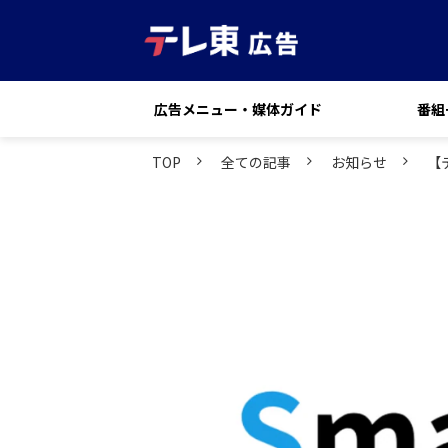
広告メニュー・媒体ガイド
番組
TOP
全ての記事
お知らせ
【