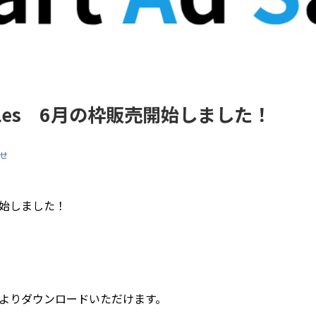
Sales 6月の枠販売開始しました！
せ
売開始しました！
下よりダウンロードいただけます。