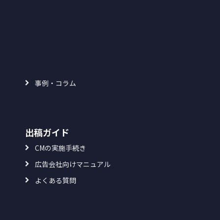
事例・コラム
出稿ガイド
CMの実施手続き
広告会社向けマニュアル
よくある質問