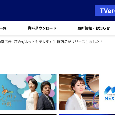
TVe
一覧
資料ダウンロード
最新情報・お知らせ
動画広告（TVer/ネットもテレ東）】新商品がリリースしました！