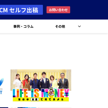
rCM セルフ出稿
お問い合わせ
事例・コラム
その他