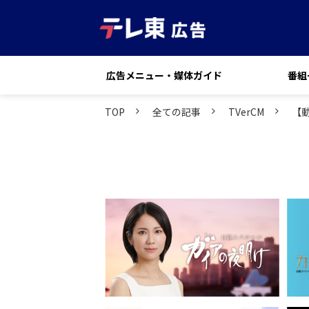
広告メニュー・媒体ガイド
番組
TOP
全ての記事
TVerCM
【