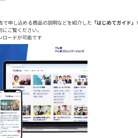
広告で申し込める商品の説明などを紹介した
「はじめてガイド」
初にご覧ください。
ンロードが可能です