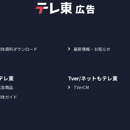
媒体資料ダウンロード
最新情報・お知らせ
Sテレ東
Tver/ネットもテレ東
広告商品
TVerCM
媒体ガイド