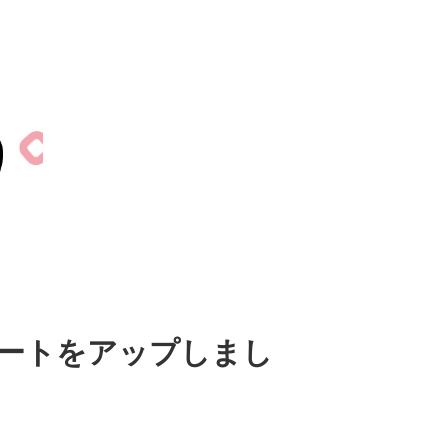
シートをアップしまし