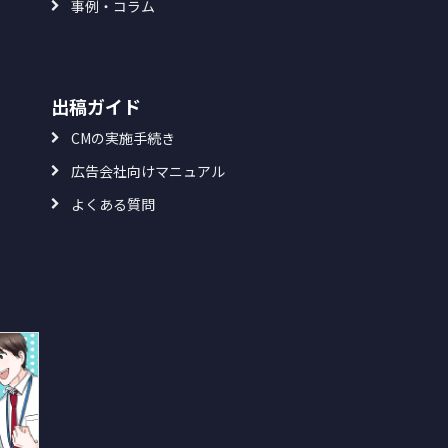
事例・コラム
出稿ガイド
CMの実施手続き
広告会社向けマニュアル
よくある質問