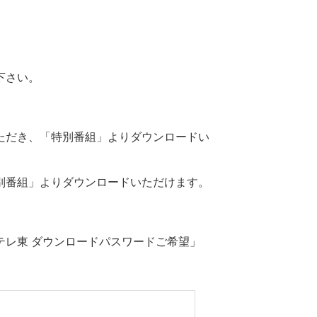
下さい。
ただき、「特別番組」よりダウンロードい
別番組」よりダウンロードいただけます。
テレ東 ダウンロードパスワードご希望」