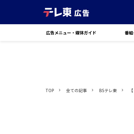
広告メニュー・媒体ガイド
番組
TOP
全ての記事
BSテレ東
【