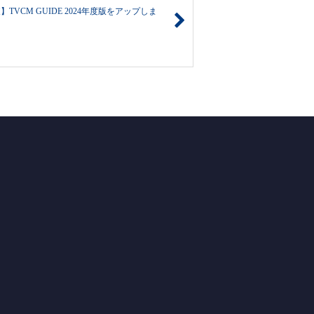
TVCM GUIDE 2024年度版をアップしま