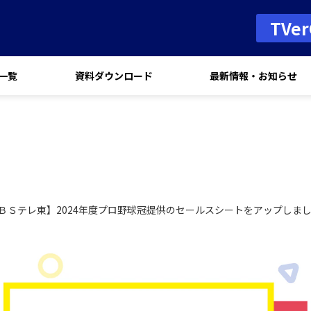
TVe
一覧
資料ダウンロード
最新情報・お知らせ
ＢＳテレ東】2024年度プロ野球冠提供のセールスシートをアップしま