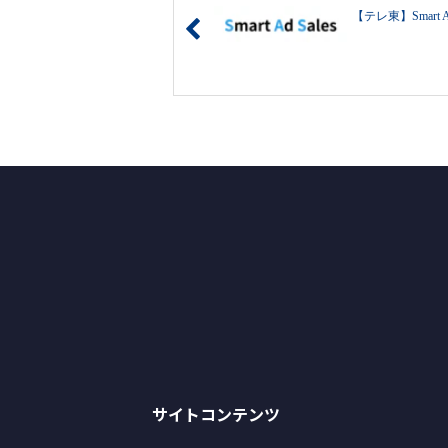
【テレ東】Smart
サイトコンテンツ