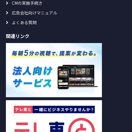
CMの実施手続き
広告会社向けマニュアル
よくある質問
関連リンク