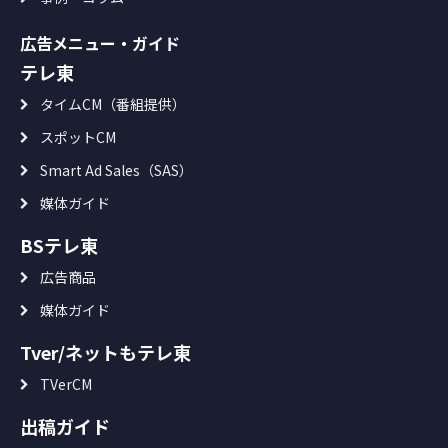
広告メニュー・ガイド
テレ東
タイムCM（番組提供）
スポットCM
Smart Ad Sales（SAS）
媒体ガイド
BSテレ東
広告商品
媒体ガイド
Tver/ネットもテレ東
TVerCM
出稿ガイド