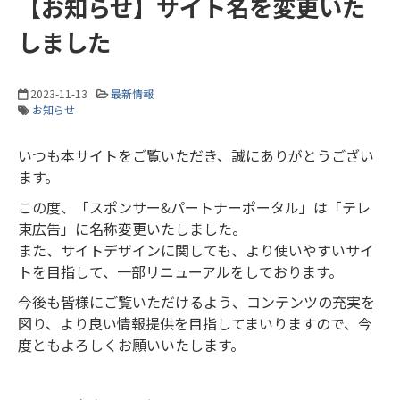
【お知らせ】サイト名を変更いた
しました
2023-11-13
最新情報
お知らせ
いつも本サイトをご覧いただき、誠にありがとうござい
ます。
この度、「スポンサー&パートナーポータル」は「テレ
東広告」に名称変更いたしました。
また、サイトデザインに関しても、より使いやすいサイ
トを目指して、一部リニューアルをしております。
今後も皆様にご覧いただけるよう、コンテンツの充実を
図り、より良い情報提供を目指してまいりますので、今
度ともよろしくお願いいたします。