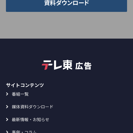
資料ダウンロード
サイトコンテンツ
番組一覧
媒体資料ダウンロード
最新情報・お知らせ
事例・コラム