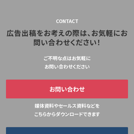
CONTACT
広告出稿をお考えの際は、お気軽にお
問い合わせください！
ご不明な点はお気軽に
お問い合わせください
お問い合わせ
媒体資料やセールス資料などを
こちらからダウンロードできます