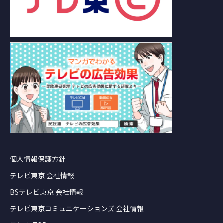
個人情報保護方針
テレビ東京 会社情報
BSテレビ東京 会社情報
テレビ東京コミュニケーションズ 会社情報