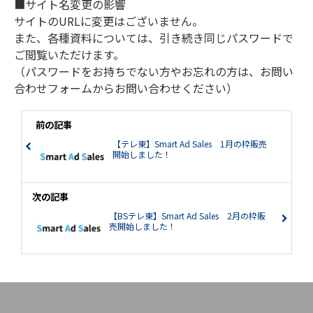
■サイト名変更の影響
サイトのURLに変更はございません。
また、各種資料については、引き続き同じパスワードで
ご閲覧いただけます。
（パスワードをお持ちでない方やお忘れの方は、お問い
合わせフォームからお問い合わせください）
前の記事
【テレ東】Smart Ad Sales 1月の枠販売
開始しました！
次の記事
【BSテレ東】Smart Ad Sales 2月の枠販
売開始しました！