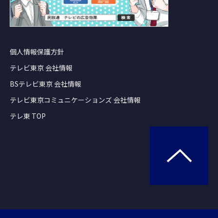
個人情報保護方針
テレビ東京 会社情報
BSテレビ東京 会社情報
テレビ東京コミュニケーションズ 会社情報
テレ東 TOP