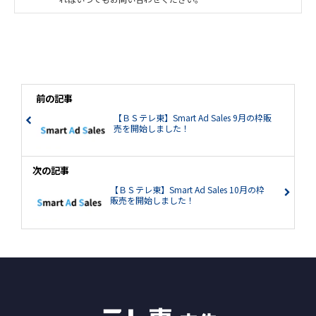
前の記事
【ＢＳテレ東】Smart Ad Sales 9月の枠販
売を開始しました！
次の記事
【ＢＳテレ東】Smart Ad Sales 10月の枠
販売を開始しました！