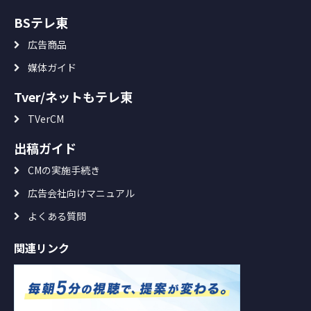
BSテレ東
広告商品
媒体ガイド
Tver/ネットもテレ東
TVerCM
出稿ガイド
CMの実施手続き
広告会社向けマニュアル
よくある質問
関連リンク