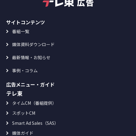
サイトコンテンツ
番組一覧
媒体資料ダウンロード
最新情報・お知らせ
事例・コラム
広告メニュー・ガイド
テレ東
タイムCM（番組提供）
スポットCM
Smart Ad Sales（SAS）
媒体ガイド