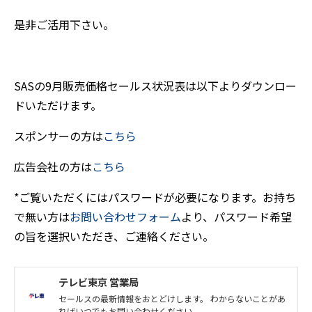
是非ご活用下さい。
SASの9月販売価格セールス状況表は以下よりダウンロー
ドいただけます。
スポンサーの方は
こちら
​​​​​​​広告会社の方は
こちら
*ご覧いただくにはパスワードが必要になります。お持ち
で無い方は​​​​​​​
お問い合わせフォーム
より、パスワード希望
の旨を選択いただき、ご連絡ください。
テレビ東京 営業局
セールスの最新情報をおとどけします。 わからないことがあ
ればいつでもお問い合わせください。