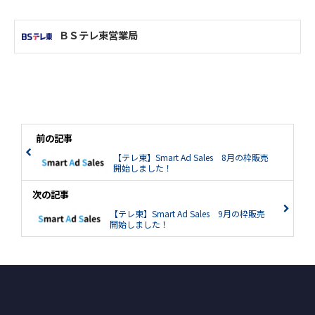
ＢＳテレ東営業局
前の記事
【テレ東】Smart Ad Sales 8月の枠販売
開始しました！
次の記事
【テレ東】Smart Ad Sales 9月の枠販売
開始しました！