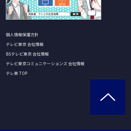
個人情報保護方針
テレビ東京 会社情報
BSテレビ東京 会社情報
テレビ東京コミュニケーションズ 会社情報
テレ東 TOP