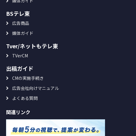
媒体ガイド
BSテレ東
広告商品
媒体ガイド
Tver/ネットもテレ東
TVerCM
出稿ガイド
CMの実施手続き
広告会社向けマニュアル
よくある質問
関連リンク