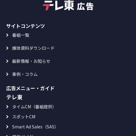
サイトコンテンツ
番組一覧
媒体資料ダウンロード
最新情報・お知らせ
事例・コラム
広告メニュー・ガイド
テレ東
タイムCM（番組提供）
スポットCM
Smart Ad Sales（SAS）